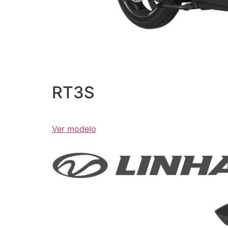
RT3S
Ver modelo