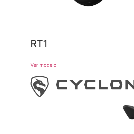
RT1
Ver modelo