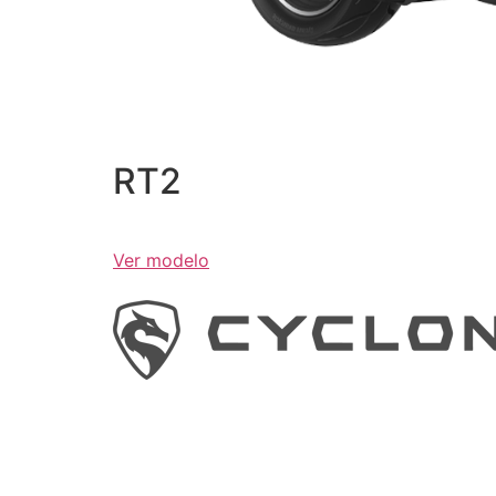
RT2
Ver modelo